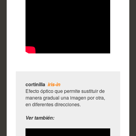
cortinilla
iris-in
Efecto óptico que permite sustituir de
manera gradual una imagen por otra,
en diferentes direcciones.
Ver también: