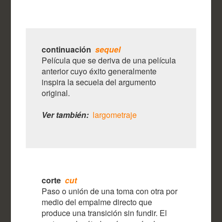
continuación
sequel
Película que se deriva de una película
anterior cuyo éxito generalmente
inspira la secuela del argumento
original.
Ver también:
largometraje
corte
cut
Paso o unión de una toma con otra por
medio del empalme directo que
produce una transición sin fundir. El