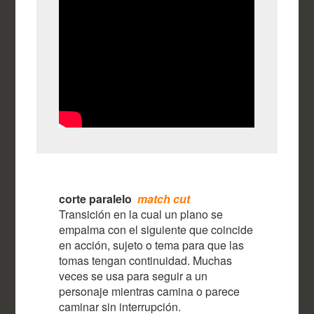
corte paralelo
match cut
Transición en la cual un plano se
empalma con el siguiente que coincide
en acción, sujeto o tema para que las
tomas tengan continuidad. Muchas
veces se usa para seguir a un
personaje mientras camina o parece
caminar sin interrupción.