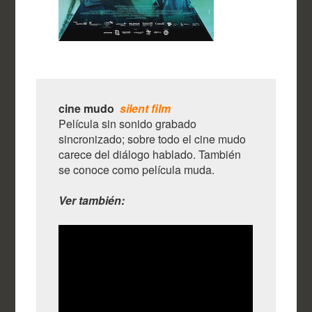
cine mudo
silent film
Película sin sonido grabado
sincronizado; sobre todo el cine mudo
carece del diálogo hablado. También
se conoce como película muda.
Ver también: