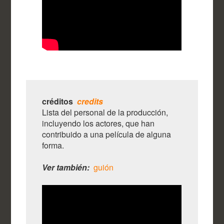
créditos
credits
Lista del personal de la producción,
incluyendo los actores, que han
contribuido a una película de alguna
forma.
Ver también:
guión