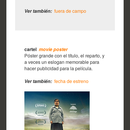
Ver también:
fuera de campo
cartel
movie poster
Póster grande con el título, el reparto, y
a veces un eslogan memorable para
hacer publicidad para la película.
Ver también:
fecha de estreno