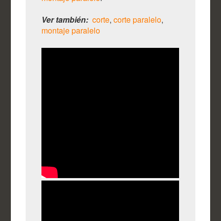
Ver también:
corte
,
corte paralelo
,
montaje paralelo