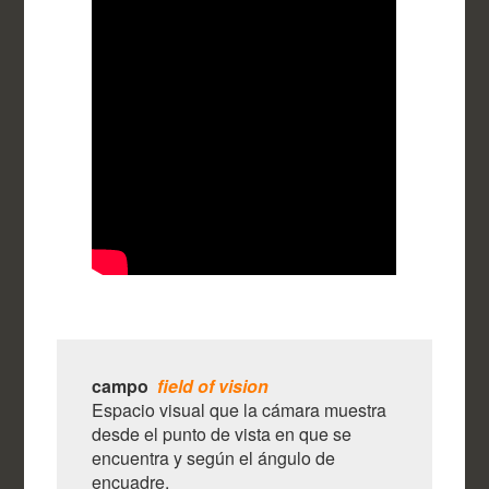
campo
field of vision
Espacio visual que la cámara muestra
desde el punto de vista en que se
encuentra y según el ángulo de
encuadre.