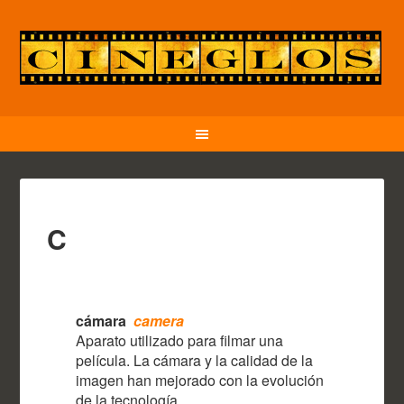
C
cámara
camera
Aparato utilizado para filmar una
película. La cámara y la calidad de la
imagen han mejorado con la evolución
de la tecnología.