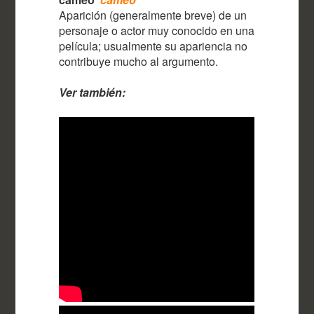
Aparición (generalmente breve) de un
personaje o actor muy conocido en una
película; usualmente su apariencia no
contribuye mucho al argumento.
Ver también: