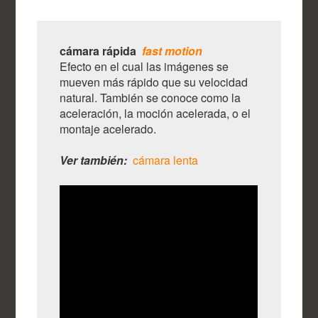
cámara rápida
fast motion
Efecto en el cual las imágenes se
mueven más rápido que su velocidad
natural. También se conoce como la
aceleración, la moción acelerada, o el
montaje acelerado.
Ver también:
cámara lenta