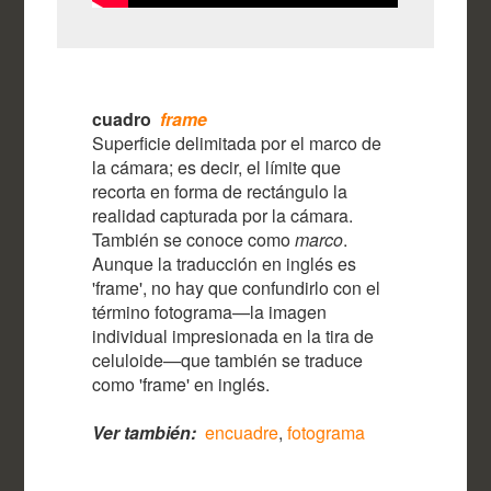
cuadro
frame
Superficie delimitada por el marco de
la cámara; es decir, el límite que
recorta en forma de rectángulo la
realidad capturada por la cámara.
También se conoce como
marco
.
Aunque la traducción en inglés es
'frame', no hay que confundirlo con el
término fotograma—la imagen
individual impresionada en la tira de
celuloide—que también se traduce
como 'frame' en inglés.
Ver también:
encuadre
,
fotograma