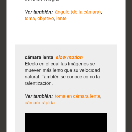
Ver también:
ángulo (de la cámara)
,
toma
,
objetivo
,
lente
cámara lenta
slow motion
Efecto en el cual las imágenes se
mueven más lento que su velocidad
natural. También se conoce como la
ralentización.
Ver también:
toma en cámara lenta
,
cámara rápida