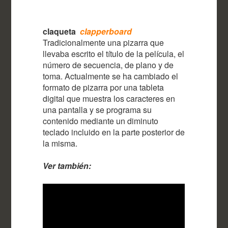
claqueta
clapperboard
Tradicionalmente una pizarra que
llevaba escrito el título de la película, el
número de secuencia, de plano y de
toma. Actualmente se ha cambiado el
formato de pizarra por una tableta
digital que muestra los caracteres en
una pantalla y se programa su
contenido mediante un diminuto
teclado incluido en la parte posterior de
la misma.
Ver también: