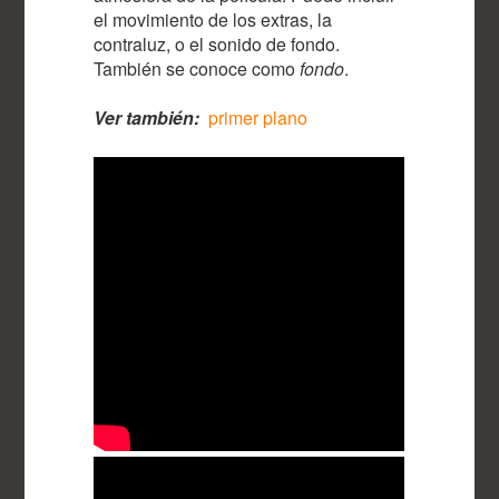
el movimiento de los extras, la
contraluz, o el sonido de fondo.
También se conoce como
fondo
.
Ver también:
primer plano